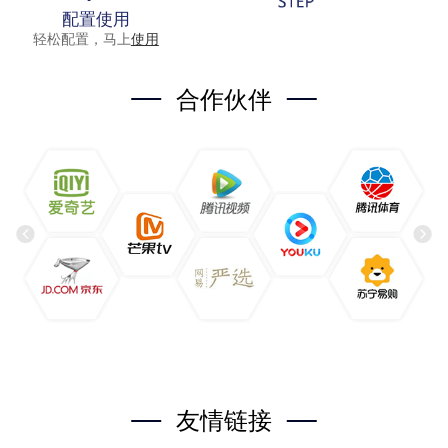
配置使用
轻松配置，马上
使用
合作伙伴
友情链接