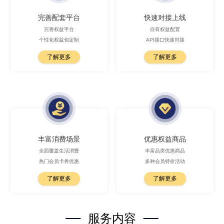
完善配套平台
快速对接上线
完善权益平台
自有权益配置
个性化权益包定制
API接口快速对接
了解更多
了解更多
丰富消费场景
优惠权益商品
全面覆盖生活消费
丰富品类优惠商品
热门会员卡券优惠
多种会员特价活动
了解更多
了解更多
服务内容