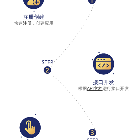
注册创建
快速
注册
，创建应用
接口开发
根据
API文档
进行接口开发